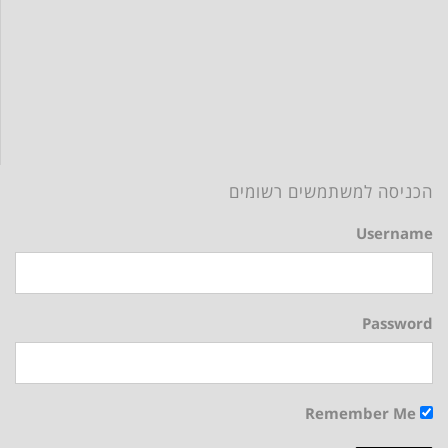
הכניסה למשתמשים רשומים
Username
Password
Remember Me