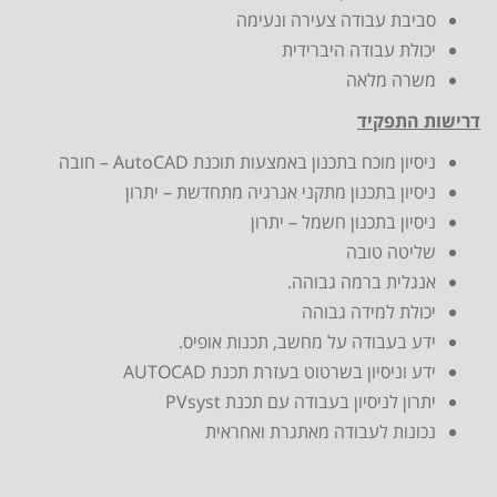
סביבת עבודה צעירה ונעימה
יכולת עבודה היברידית
משרה מלאה
דרישות התפקיד
ניסיון מוכח בתכנון באמצעות תוכנת AutoCAD – חובה
ניסיון בתכנון מתקני אנרגיה מתחדשת – יתרון
ניסיון בתכנון חשמל – יתרון
שליטה טובה
אנגלית ברמה גבוהה.
יכולת למידה גבוהה
ידע בעבודה על מחשב, תכנות אופיס.
ידע וניסיון בשרטוט בעזרת תכנת AUTOCAD
יתרון לניסיון בעבודה עם תכנת PVsyst
נכונות לעבודה מאתגרת ואחראית