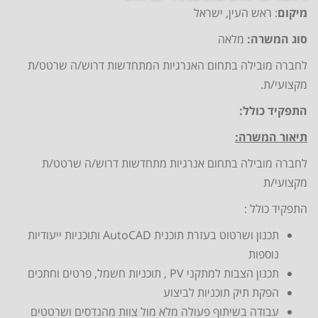
מיקום
: ראש העין, ישראל
סוג המשרה:
מלאה
לחברה מובילה בתחום האנרגיות המתחדשות דרוש/ה שרטט/ת
מקצועי/ת.
התפקיד כולל:
תיאור המשרה:
לחברה מובילה בתחום אנרגיות מתחדשות דרוש/ה שרטט/ת
מקצועי/ת
התפקיד כולל :
תכנון ושרטוט בעזרת תוכנית AutoCAD ותוכניות ייעודיות
נוספות
תכנון הצבות למתקני PV , תוכניות חשמל, פרטים וחתכים
הפקת תיק תוכניות לביצוע
עבודה בשיתוף פעולה מלא מול צוות מהנדסים ושרטטים