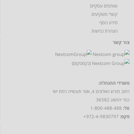
שותפים עסקיים
קשרי משקיעים
מידע נוסף
הצהרת נגישות
צור קשר
משרדי ההנהלה:
רחוב חורש האלונים 4, אזור תעשייה רמת ישי
כפר יהושע 36582
טל:
1-800-488-488
פקס:
972-4-9830797+