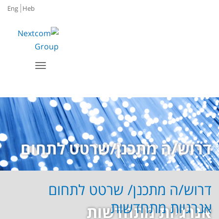
Eng
Heb
תפריט
דרוש/ה מתכנן/שרטט לתחום
דרוש/ה מתכנן/ שרטט לתחום
אנרגיות מתחדשות
אנרגיות מתחדשות