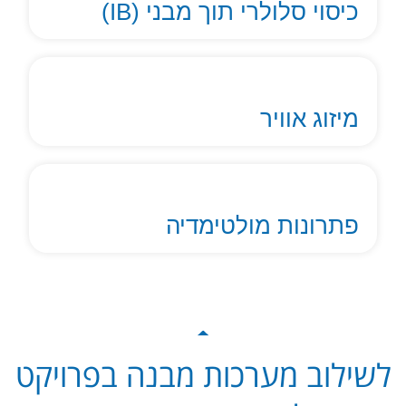
כיסוי סלולרי תוך מבני (IB)
מיזוג אוויר
פתרונות מולטימדיה
לשילוב מערכות מבנה בפרויקט