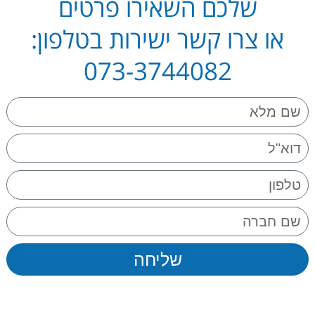
שלכם השאירו פרטים
או צרו קשר ישירות בטלפון:
073-3744082
שליחה