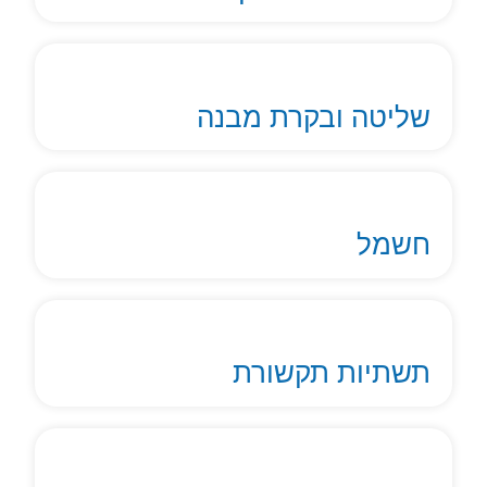
שליטה ובקרת מבנה
חשמל
תשתיות תקשורת