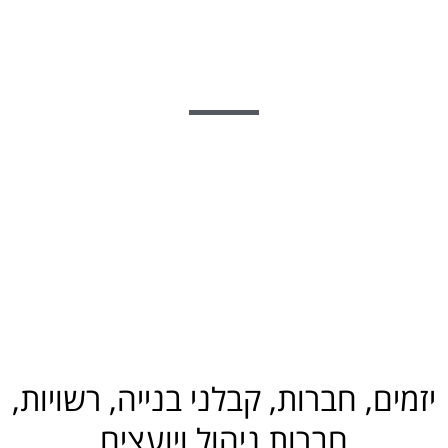
יזמים, חברות, קבלני בנייה, רשויות,
חברות ניהול ויועצים