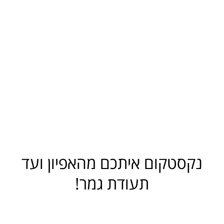
נקסטקום איתכם מהאפיון ועד
תעודת גמר!