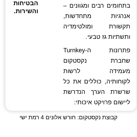
הבטיחות
בתחומים רבים ומגוונים –
והשירות.
אנרגיות מתחדשות,
תקשורת ומולטימדיה
ותשתיות גז טבעי.
פתרונות ה-Turnkey
שחברת נקסטקום
מעמידה לרשות
לקוחותיה, כוללים את כל
שרשרת הערך הנדרשת
ליישום פרויקט איכותי:
קבוצת נקסטקום: חורש אלונים 4 רמת ישי
www.nextcomgroup.com