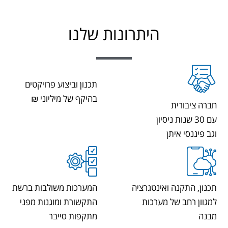
היתרונות שלנו
תכנון וביצוע פרויקטים
בהיקף של מיליוני ₪
חברה ציבורית
עם 30 שנות ניסיון
וגב פיננסי איתן
תכנון, התקנה ואינטגרציה
המערכות משולבות ברשת
למגוון רחב של מערכות
התקשורת ומוגנות מפני
מבנה
מתקפות סייבר