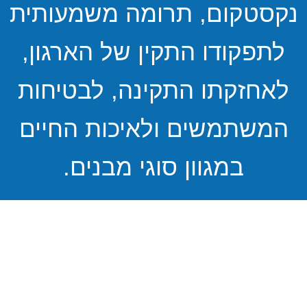
נקסטקום, תרומה משמעותית
לתפקודו התקין של הארגון,
לאחזקתו התקינה, לבטיחות
המשתמשים ולאיכות החיים
במגוון סוגי מבנים.