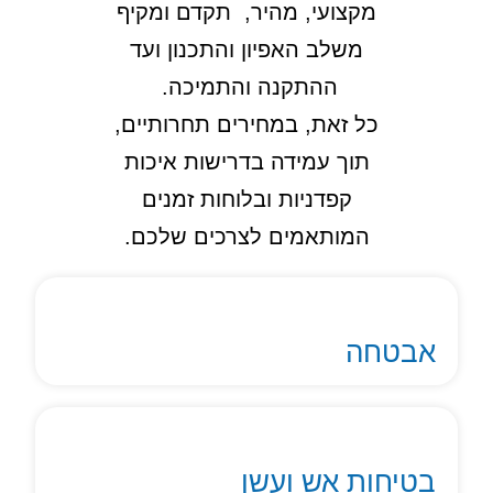
מקצועי, מהיר, תקדם ומקיף
משלב האפיון והתכנון ועד
ההתקנה והתמיכה.
כל זאת, במחירים תחרותיים,
תוך עמידה בדרישות איכות
קפדניות ובלוחות זמנים
המותאמים לצרכים שלכם.
אבטחה
בטיחות אש ועשן