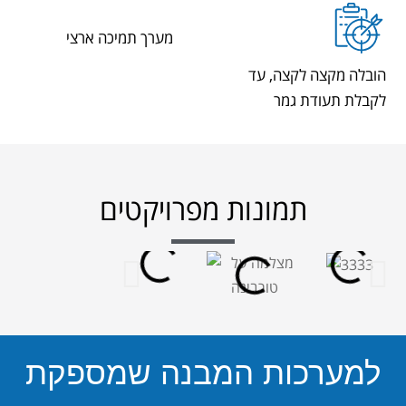
מערך תמיכה ארצי
הובלה מקצה לקצה, עד
לקבלת תעודת גמר
תמונות מפרויקטים
למערכות המבנה שמספקת