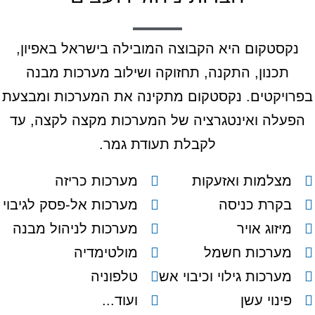
נקסטקום היא הקבוצה המובילה בישראל באפיון,
תכנון, התקנה, תחזוקה ושילוב מערכות מבנה
פרויקטים. נקסטקום מתקינה את המערכות ומבצעת
הפעלה ואינטגרציה של המערכות מקצה לקצה, עד
לקבלת תעודת גמר.
מצלמות ואזעקות
מערכות כריזה
בקרת כניסה
מערכות אל-פסק לגיבוי
מיזוג אויר
מערכות לניהול מבנה
מערכות חשמל
מולטימדיה
מערכות גילוי וכיבוי אש
טלפוניה
פינוי עשן
ועוד...