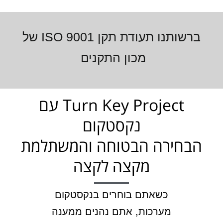
ברשותנו תעודת תקן ISO 9001 של
מכון התקנים
Turn Key Project עם
נקסטקום
הבחירה הבטוחה והמשתלמת
מקצה לקצה
כשאתם בוחרים בנקסטקום
מערכות, אתם נהנים ממענה