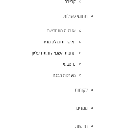
קריירה
תחומי פעילות
אנרגיה מתחדשת
תקשורת ומולטימדיה
תחנות השנאה ומתח עליון
גז טבעי
מערכות מבנה
לקוחות
מגזרים
חדשות