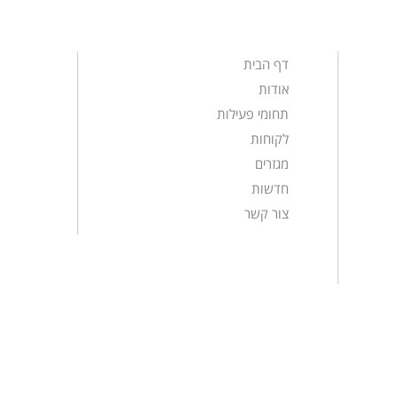
דף הבית
אודות
תחומי פעילות
לקוחות
מגזרים
חדשות
צור קשר