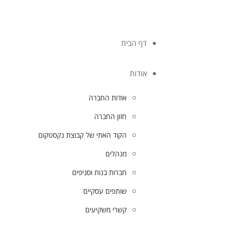
דף הבית
אודות
אודות החברה
חזון החברה
הקוד האתי של קבוצת נקסטקום
מנהלים
חברות בנות וסניפים
שותפים עסקיים
קשרי משקיעים