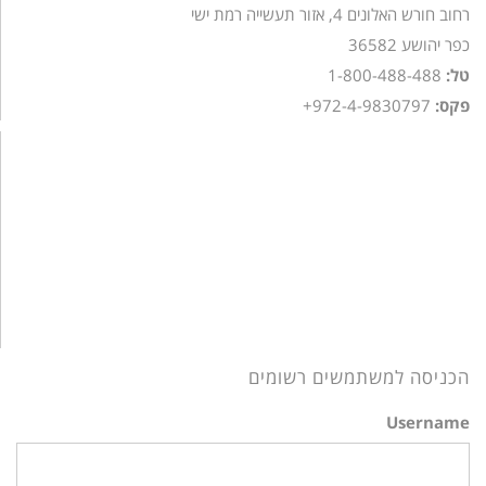
רחוב חורש האלונים 4, אזור תעשייה רמת ישי
כפר יהושע 36582
טל:
1-800-488-488
פקס:
972-4-9830797+
הכניסה למשתמשים רשומים
Username