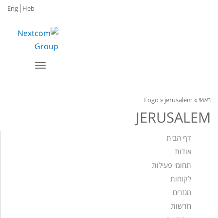
Eng
Heb
תפריט
ראשי
»
jerusalem
»
Logo
JERUSALEM
דף הבית
אודות
תחומי פעילות
לקוחות
מגזרים
חדשות