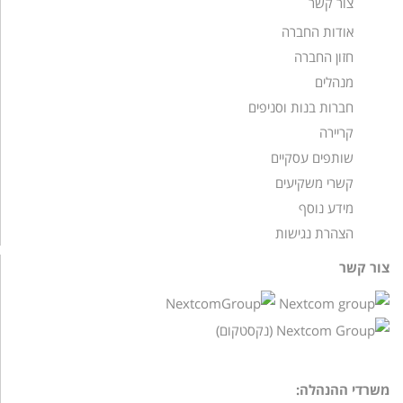
צור קשר
אודות החברה
חזון החברה
מנהלים
חברות בנות וסניפים
קריירה
שותפים עסקיים
קשרי משקיעים
מידע נוסף
הצהרת נגישות
צור קשר
משרדי ההנהלה: